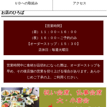
ＵＤへの取組み
アクセス
お店のひろば
【営業時間】
（昼）１１：００～１６：００
（夜）１６：００～ご予約のみ
【オーダーストップ：１５：３０】
店休日：毎週火曜日
営業時間中に食材が品切れになった際は、オーダーストップを
早め、その後店舗の営業を切り上げる場合があります。あらか
じめご了承の上、ご利用ください。